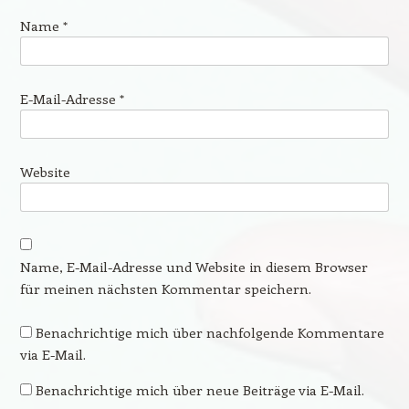
Name
*
E-Mail-Adresse
*
Website
Name, E-Mail-Adresse und Website in diesem Browser
für meinen nächsten Kommentar speichern.
Benachrichtige mich über nachfolgende Kommentare
via E-Mail.
Benachrichtige mich über neue Beiträge via E-Mail.