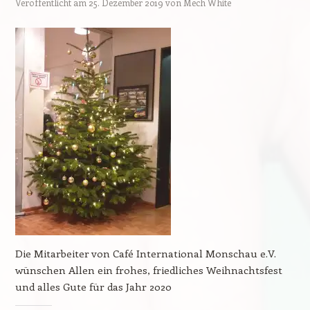
Veröffentlicht am
25. Dezember 2019
von
Mech White
Die Mitarbeiter von Café International Monschau e.V.
wünschen Allen ein frohes, friedliches Weihnachtsfest
und alles Gute für das Jahr 2020