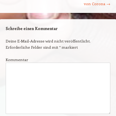
von Corona
→
Schreibe einen Kommentar
Deine E-Mail-Adresse wird nicht veröffentlicht.
Erforderliche Felder sind mit
*
markiert
Kommentar