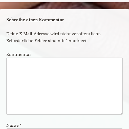
Schreibe einen Kommentar
Deine E-Mail-Adresse wird nicht veröffentlicht.
Erforderliche Felder sind mit
*
markiert
Kommentar
Name
*