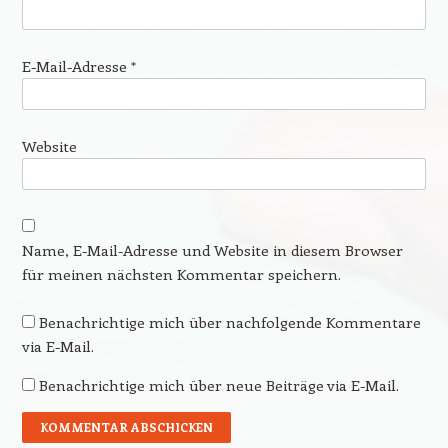
E-Mail-Adresse
*
Website
Name, E-Mail-Adresse und Website in diesem Browser
für meinen nächsten Kommentar speichern.
Benachrichtige mich über nachfolgende Kommentare
via E-Mail.
Benachrichtige mich über neue Beiträge via E-Mail.