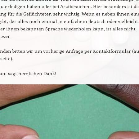
u erledigen haben oder bei Arztbesuchen. Hier besonders ist di
ng für die Geflüchteten sehr wichtig. Wenn es neben ihnen ein
bt, der alles noch einmal in einfachem deutsch oder vielleicht
ner ihnen bekannten Sprache wiederholen kann, ist alles nicht
hwer.
nden bitten wir um vorherige Anfrage per Kontaktformular (au
seite).
eam sagt herzlichen Dank!