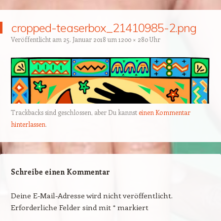
cropped-teaserbox_21410985-2.png
Veröffentlicht am
25. Januar 2018
um
1200 × 280
Uhr
Trackbacks sind geschlossen, aber Du kannst
einen Kommentar
hinterlassen
.
Schreibe einen Kommentar
Deine E-Mail-Adresse wird nicht veröffentlicht.
Erforderliche Felder sind mit
*
markiert