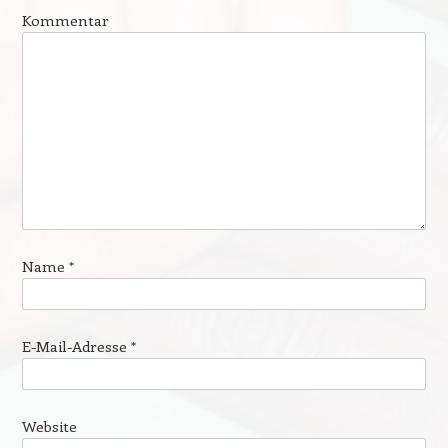
Kommentar
Name
*
E-Mail-Adresse
*
Website