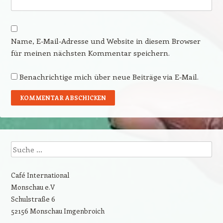
Name, E-Mail-Adresse und Website in diesem Browser
für meinen nächsten Kommentar speichern.
Benachrichtige mich über neue Beiträge via E-Mail.
Suche
Café International
Monschau e.V
Schulstraße 6
52156 Monschau Imgenbroich