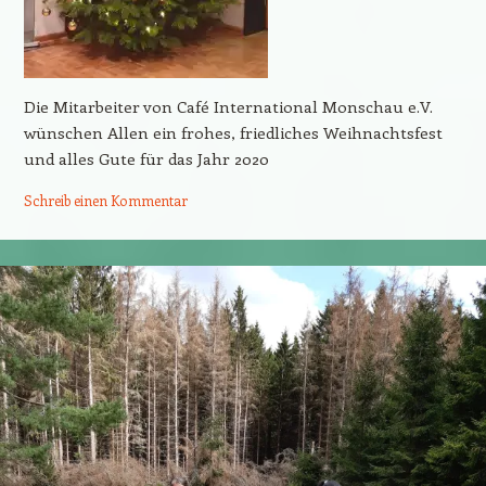
Die Mitarbeiter von Café International Monschau e.V.
wünschen Allen ein frohes, friedliches Weihnachtsfest
und alles Gute für das Jahr 2020
Schreib einen Kommentar