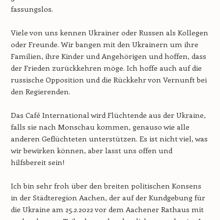
fassungslos.
Viele von uns kennen Ukrainer oder Russen als Kollegen
oder Freunde. Wir bangen mit den Ukrainern um ihre
Familien, ihre Kinder und Angehörigen und hoffen, dass
der Frieden zurückkehren möge. Ich hoffe auch auf die
russische Opposition und die Rückkehr von Vernunft bei
den Regierenden.
Das Café International wird Flüchtende aus der Ukraine,
falls sie nach Monschau kommen, genauso wie alle
anderen Geflüchteten unterstützen. Es ist nicht viel, was
wir bewirken können, aber lasst uns offen und
hilfsbereit sein!
Ich bin sehr froh über den breiten politischen Konsens
in der Städteregion Aachen, der auf der Kundgebung für
die Ukraine am 25.2.2022 vor dem Aachener Rathaus mit