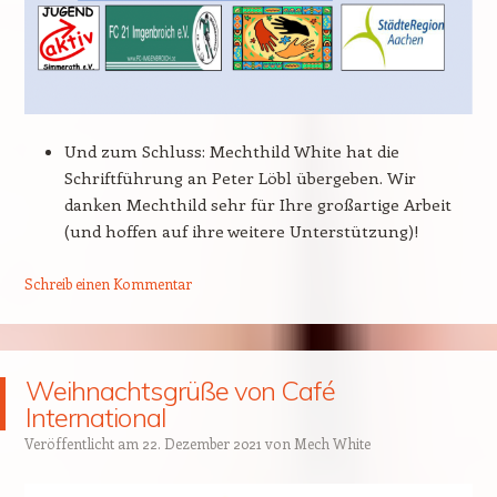
Und zum Schluss: Mechthild White hat die
Schriftführung an Peter Löbl übergeben. Wir
danken Mechthild sehr für Ihre großartige Arbeit
(und hoffen auf ihre weitere Unterstützung)!
Schreib einen Kommentar
Weihnachtsgrüße von Café
International
Veröffentlicht am
22. Dezember 2021
von
Mech White