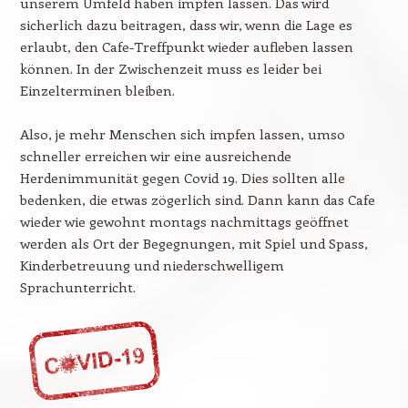
unserem Umfeld haben impfen lassen. Das wird
sicherlich dazu beitragen, dass wir, wenn die Lage es
erlaubt, den Cafe-Treffpunkt wieder aufleben lassen
können. In der Zwischenzeit muss es leider bei
Einzelterminen bleiben.
Also, je mehr Menschen sich impfen lassen, umso
schneller erreichen wir eine ausreichende
Herdenimmunität gegen Covid 19. Dies sollten alle
bedenken, die etwas zögerlich sind. Dann kann das Cafe
wieder wie gewohnt montags nachmittags geöffnet
werden als Ort der Begegnungen, mit Spiel und Spass,
Kinderbetreuung und niederschwelligem
Sprachunterricht.