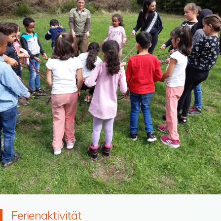
Ferienaktivität