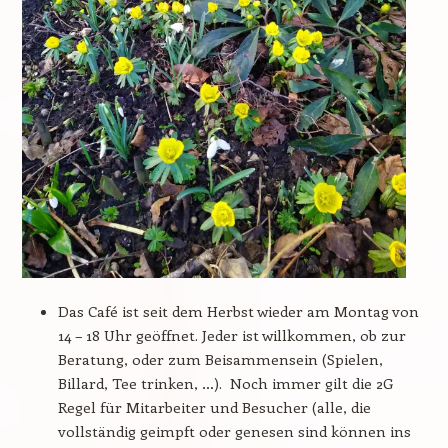
Das Café ist seit dem Herbst wieder am Montag von
14 – 18 Uhr geöffnet. Jeder ist willkommen, ob zur
Beratung, oder zum Beisammensein (Spielen,
Billard, Tee trinken, …). Noch immer gilt die 2G
Regel für Mitarbeiter und Besucher (alle, die
vollständig geimpft oder genesen sind können ins