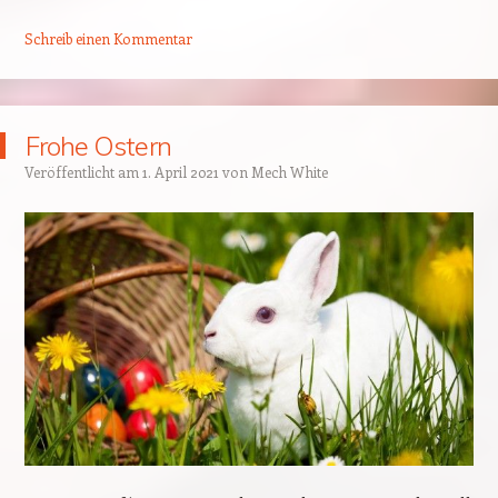
Schreib einen Kommentar
Frohe Ostern
Veröffentlicht am
1. April 2021
von
Mech White