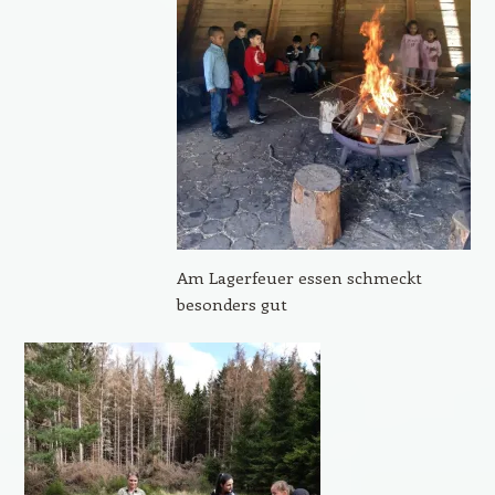
Am Lagerfeuer essen schmeckt
besonders gut