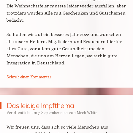
Die Weihnachtsfeier musste leider wieder ausfallen, aber
trotzdem wurden Alle mit Geschenken und Gutscheinen
bedacht.
So hoffen wir auf ein besseres Jahr 2022 und wünschen
all unsern Helfern, Mitgliedern und Besuchern hierfür
alles Gute, vor allem gute Gesundheit und den
Menschen, die uns am Herzen liegen, weiterhin gute
Integration in Deutschland.
Schreib einen Kommentar
Das leidige Impfthema
Veröffentlicht am
7. September 2021
von
Mech White
Wir freuen uns, dass sich so viele Menschen aus