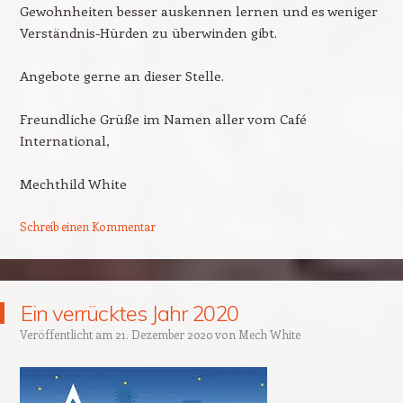
Gewohnheiten besser auskennen lernen und es weniger
Verständnis-Hürden zu überwinden gibt.
Angebote gerne an dieser Stelle.
Freundliche Grüße im Namen aller vom Café
International,
Mechthild White
Schreib einen Kommentar
Ein verrücktes Jahr 2020
Veröffentlicht am
21. Dezember 2020
von
Mech White