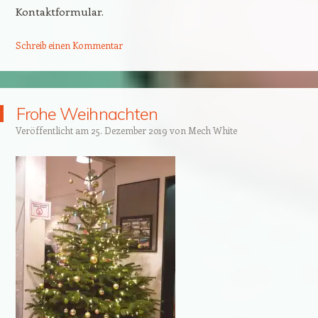
Kontaktformular.
Schreib einen Kommentar
Frohe Weihnachten
Veröffentlicht am
25. Dezember 2019
von
Mech White