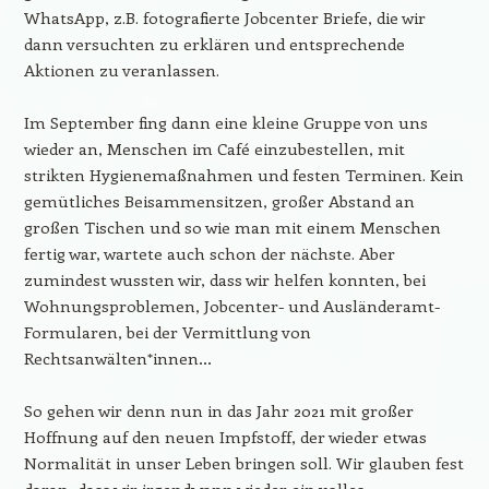
WhatsApp, z.B. fotografierte Jobcenter Briefe, die wir
dann versuchten zu erklären und entsprechende
Aktionen zu veranlassen.
Im September fing dann eine kleine Gruppe von uns
wieder an, Menschen im Café einzubestellen, mit
strikten Hygienemaßnahmen und festen Terminen. Kein
gemütliches Beisammensitzen, großer Abstand an
großen Tischen und so wie man mit einem Menschen
fertig war, wartete auch schon der nächste. Aber
zumindest wussten wir, dass wir helfen konnten, bei
Wohnungsproblemen, Jobcenter- und Ausländeramt-
Formularen, bei der Vermittlung von
Rechtsanwälten*innen…
So gehen wir denn nun in das Jahr 2021 mit großer
Hoffnung auf den neuen Impfstoff, der wieder etwas
Normalität in unser Leben bringen soll. Wir glauben fest