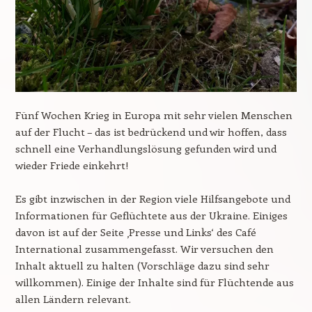
Fünf Wochen Krieg in Europa mit sehr vielen Menschen
auf der Flucht – das ist bedrückend und wir hoffen, dass
schnell eine Verhandlungslösung gefunden wird und
wieder Friede einkehrt!
Es gibt inzwischen in der Region viele Hilfsangebote und
Informationen für Geflüchtete aus der Ukraine. Einiges
davon ist auf der Seite ‚Presse und Links‘ des Café
International zusammengefasst. Wir versuchen den
Inhalt aktuell zu halten (Vorschläge dazu sind sehr
willkommen). Einige der Inhalte sind für Flüchtende aus
allen Ländern relevant.