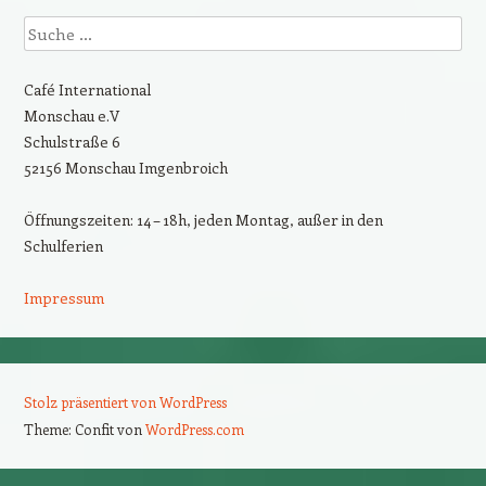
Suche
Café International
Monschau e.V
Schulstraße 6
52156 Monschau Imgenbroich
Öffnungszeiten: 14 – 18h, jeden Montag, außer in den
Schulferien
Impressum
Stolz präsentiert von WordPress
Theme: Confit von
WordPress.com