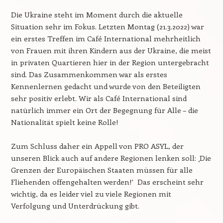
Die Ukraine steht im Moment durch die aktuelle
Situation sehr im Fokus. Letzten Montag (21.3.2022) war
ein erstes Treffen im Café International mehrheitlich
von Frauen mit ihren Kindern aus der Ukraine, die meist
in privaten Quartieren hier in der Region untergebracht
sind. Das Zusammenkommen war als erstes
Kennenlernen gedacht und wurde von den Beteiligten
sehr positiv erlebt. Wir als Café International sind
natürlich immer ein Ort der Begegnung für Alle – die
Nationalität spielt keine Rolle!
Zum Schluss daher ein Appell von PRO ASYL, der
unseren Blick auch auf andere Regionen lenken soll: ‚Die
Grenzen der Europäischen Staaten müssen für alle
Fliehenden offengehalten werden!‘ Das erscheint sehr
wichtig, da es leider viel zu viele Regionen mit
Verfolgung und Unterdrückung gibt.