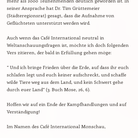
mehr als 2000 Teilnehmenden deutlich geworden ist. In
seiner Ansprache hat Dr. Tim Grüttemeier
(Städteregionsrat) gesagt, dass die Aufnahme von
Geflüchteten unterstützt werden wird.
Auch wenn das Café International neutral in
Weltanschauungsfragen ist, möchte ich doch folgenden
Vers zitieren, der bald in Erfüllung gehen möge:
“ Und ich bringe Frieden über die Erde, auf dass ihr euch
schlafen legt und euch keiner aufschreckt, und schaffe
wilde Tiere weg aus dem Land, und kein Schwert gehe
durch euer Land“ (3. Buch Mose, 26, 6).
Hoffen wir auf ein Ende der Kampfhandlungen und auf
Verständigung!
Im Namen des Café International Monschau,