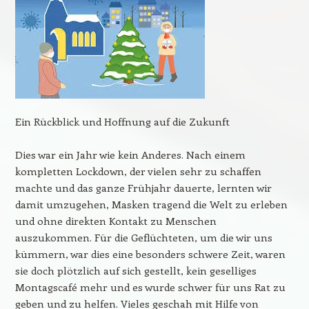
Ein Rückblick und Hoffnung auf die Zukunft
Dies war ein Jahr wie kein Anderes. Nach einem
kompletten Lockdown, der vielen sehr zu schaffen
machte und das ganze Frühjahr dauerte, lernten wir
damit umzugehen, Masken tragend die Welt zu erleben
und ohne direkten Kontakt zu Menschen
auszukommen. Für die Geflüchteten, um die wir uns
kümmern, war dies eine besonders schwere Zeit, waren
sie doch plötzlich auf sich gestellt, kein geselliges
Montagscafé mehr und es wurde schwer für uns Rat zu
geben und zu helfen. Vieles geschah mit Hilfe von