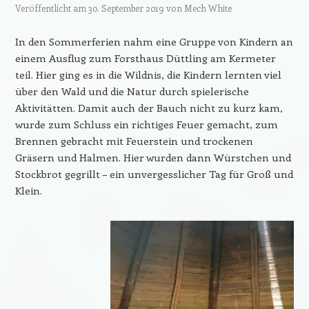
Veröffentlicht am
30. September 2019
von
Mech White
In den Sommerferien nahm eine Gruppe von Kindern an
einem Ausflug zum Forsthaus Düttling am Kermeter
teil. Hier ging es in die Wildnis, die Kindern lernten viel
über den Wald und die Natur durch spielerische
Aktivitätten. Damit auch der Bauch nicht zu kurz kam,
wurde zum Schluss ein richtiges Feuer gemacht, zum
Brennen gebracht mit Feuerstein und trockenen
Gräsern und Halmen. Hier wurden dann Würstchen und
Stockbrot gegrillt – ein unvergesslicher Tag für Groß und
Klein.