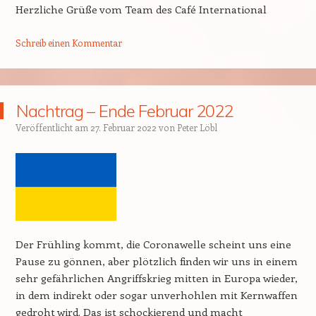
Herzliche Grüße vom Team des Café International
Schreib einen Kommentar
Nachtrag – Ende Februar 2022
Veröffentlicht am
27. Februar 2022
von
Peter Löbl
Der Frühling kommt, die Coronawelle scheint uns eine
Pause zu gönnen, aber plötzlich finden wir uns in einem
sehr gefährlichen Angriffskrieg mitten in Europa wieder,
in dem indirekt oder sogar unverhohlen mit Kernwaffen
gedroht wird. Das ist schockierend und macht