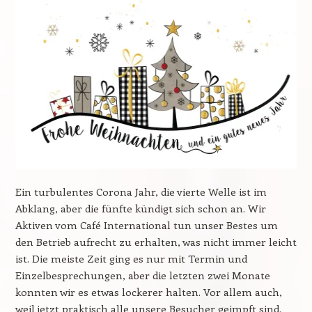
Ein turbulentes Corona Jahr, die vierte Welle ist im
Abklang, aber die fünfte kündigt sich schon an. Wir
Aktiven vom Café International tun unser Bestes um
den Betrieb aufrecht zu erhalten, was nicht immer leicht
ist. Die meiste Zeit ging es nur mit Termin und
Einzelbesprechungen, aber die letzten zwei Monate
konnten wir es etwas lockerer halten. Vor allem auch,
weil jetzt praktisch alle unsere Besucher geimpft sind.