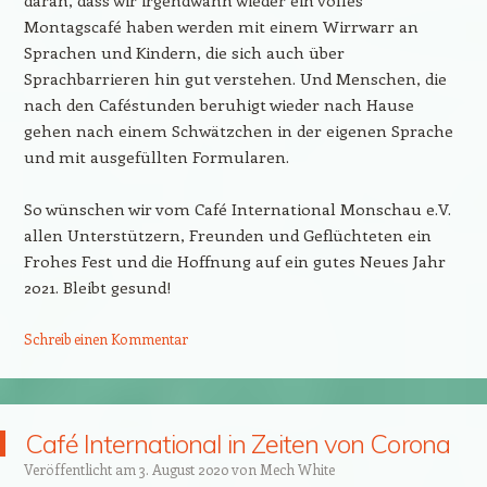
daran, dass wir irgendwann wieder ein volles
Montagscafé haben werden mit einem Wirrwarr an
Sprachen und Kindern, die sich auch über
Sprachbarrieren hin gut verstehen. Und Menschen, die
nach den Caféstunden beruhigt wieder nach Hause
gehen nach einem Schwätzchen in der eigenen Sprache
und mit ausgefüllten Formularen.
So wünschen wir vom Café International Monschau e.V.
allen Unterstützern, Freunden und Geflüchteten ein
Frohes Fest und die Hoffnung auf ein gutes Neues Jahr
2021. Bleibt gesund!
Schreib einen Kommentar
Café International in Zeiten von Corona
Veröffentlicht am
3. August 2020
von
Mech White