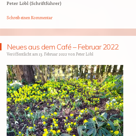
Peter Löbl (Schriftführer)
Schreib einen Kommentar
Neues aus dem Café – Februar 2022
Veröffentlicht am
13. Februar 2022
von
Peter Löbl